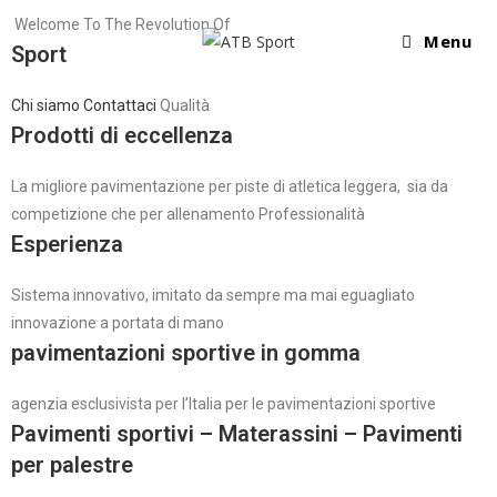
Welcome To The Revolution Of
Menu
Sport
Chi siamo
Contattaci
Qualità
Prodotti di eccellenza
La migliore pavimentazione per piste di atletica leggera, sia da
competizione che per allenamento Professionalità
Esperienza
Sistema innovativo, imitato da sempre ma mai eguagliato
innovazione a portata di mano
pavimentazioni sportive in gomma
agenzia esclusivista per l’Italia per le pavimentazioni sportive
Pavimenti sportivi – Materassini – Pavimenti
per palestre