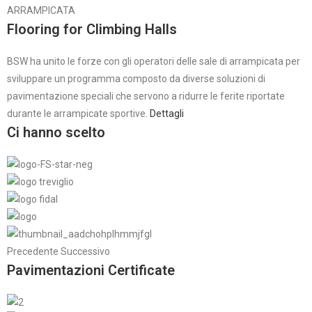
ARRAMPICATA
Flooring for Climbing Halls
BSW ha unito le forze con gli operatori delle sale di arrampicata per
sviluppare un programma composto da diverse soluzioni di
pavimentazione speciali che servono a ridurre le ferite riportate
durante le arrampicate sportive.
Dettagli
Ci hanno scelto
Precedente Successivo
Pavimentazioni Certificate