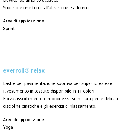
Superficie resistente all’abrasione e aderente
Aree di applicazione
Sprint
everroll® relax
Lastre per pavimentazione sportiva per superfici estese
Rivestimento in tessuto disponibile in 11 colori
Forza assorbimento e morbidezza su misura per le delicate
discipline cinetiche e gli esercizi di rilassamento.
Aree di applicazione
Yoga