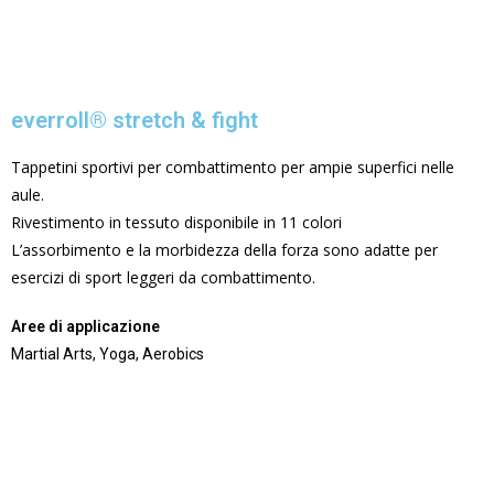
everroll® stretch & fight
Tappetini sportivi per combattimento per ampie superfici nelle
aule.
Rivestimento in tessuto disponibile in 11 colori
L’assorbimento e la morbidezza della forza sono adatte per
esercizi di sport leggeri da combattimento.
Aree di applicazione
Martial Arts, Yoga, Aerobics