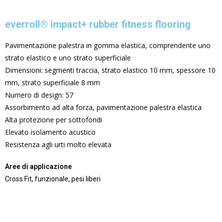
everroll® impact+ rubber fitness flooring
Pavimentazione palestra in gomma elastica, comprendente uno
strato elastico e uno strato superficiale
Dimensioni: segmenti traccia, strato elastico 10 mm, spessore 10
mm, strato superficiale 8 mm
Numero di design: 57
Assorbimento ad alta forza, pavimentazione palestra elastica
Alta protezione per sottofondi
Elevato isolamento acustico
Resistenza agli urti molto elevata
Aree di applicazione
Cross Fit, funzionale, pesi liberi