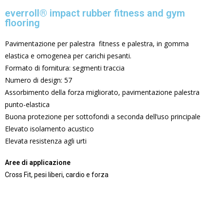
everroll® impact rubber fitness and gym
flooring
Pavimentazione per palestra fitness e palestra, in gomma
elastica e omogenea per carichi pesanti.
Formato di fornitura: segmenti traccia
Numero di design: 57
Assorbimento della forza migliorato, pavimentazione palestra
punto-elastica
Buona protezione per sottofondi a seconda dell’uso principale
Elevato isolamento acustico
Elevata resistenza agli urti
Aree di applicazione
Cross Fit, pesi liberi, cardio e forza