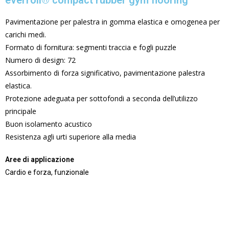
everroll® compact rubber gym flooring
Pavimentazione per palestra in gomma elastica e omogenea per
carichi medi.
Formato di fornitura: segmenti traccia e fogli puzzle
Numero di design: 72
Assorbimento di forza significativo, pavimentazione palestra
elastica.
Protezione adeguata per sottofondi a seconda dell’utilizzo
principale
Buon isolamento acustico
Resistenza agli urti superiore alla media
Aree di applicazione
Cardio e forza, funzionale