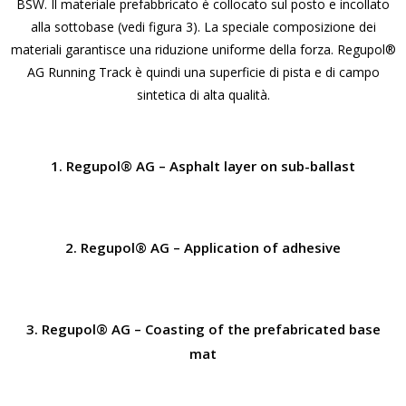
BSW. Il materiale prefabbricato è collocato sul posto e incollato
alla sottobase (vedi figura 3). La speciale composizione dei
materiali garantisce una riduzione uniforme della forza. Regupol®
AG Running Track è quindi una superficie di pista e di campo
sintetica di alta qualità.
1. Regupol® AG – Asphalt layer on sub-ballast
2. Regupol® AG – Application of adhesive
3. Regupol® AG – Coasting of the prefabricated base
mat