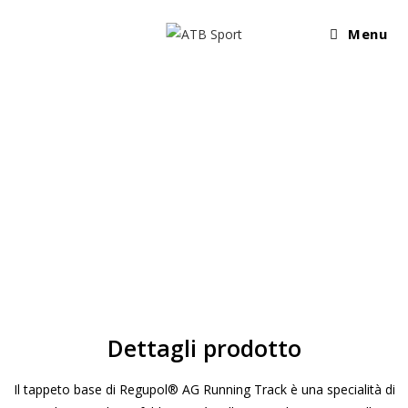
Menu
Dettagli prodotto
Il tappeto base di Regupol® AG Running Track è una specialità di